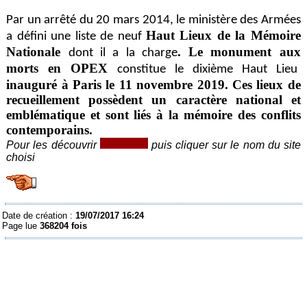
Par un arrêté du 20 mars 2014, le ministère des Armées
Haut Lieux de la Mémoire
a défini une liste de neuf
Nationale
. Le monument aux
dont il a la charge
morts en OPEX
constitue le dixième Haut Lieu
inauguré à Paris le 11 novembre 2019. Ces lieux de
recueillement possèdent un caractère national et
emblématique et sont liés à la mémoire des conflits
contemporains.
Pour les découvrir
puis cliquer sur le nom du site
choisi
Date de création :
19/07/2017 16:24
Page lue
368204 fois