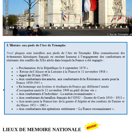
LIEUX DE MEMOIRE NATIONALE