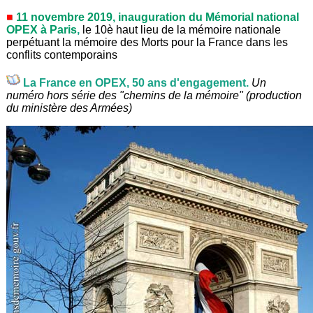
11 novembre 2019, inauguration du Mémorial national
OPEX à Paris
,
le 10è haut lieu de la mémoire nationale
perpétuant la mémoire des Morts pour la France dans les
conflits contemporains
La France en OPEX, 50 ans d'engagement.
Un
numéro hors série des "chemins de la mémoire" (production
du ministère des Armées)