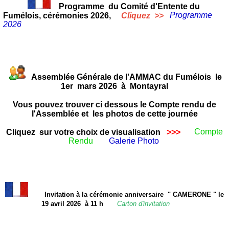
Programme du Comité d'Entente du
Fumélois, cérémonies 2026,
Cliquez >>
Programme
2026
Assemblée Générale de l'AMMAC du Fumélois le
1er mars 2026 à Montayral
Vous pouvez trouver ci dessous le Compte rendu de
l'Assemblée et les photos de cette journée
Cliquez sur votre choix de visualisation
>>>
Compte
Rendu
Galerie Photo
Invitation à la cérémonie anniversaire " CAMERONE " le
19 avril 2026 à 11 h
Carton d'invitation