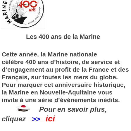
Les 400 ans de la Marine
Cette année, la Marine nationale
célèbre
400 ans d’histoire
, de service et
d’engagement au profit de la France et des
Français, sur toutes les mers du globe.
Pour marquer cet anniversaire historique,
la Marine en Nouvelle-Aquitaine vous
invite à une série d’événements inédits.
Pour en savoir plus,
ici
cliquez
>>