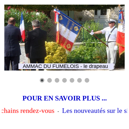
POUR EN SAVOIR PLUS ...
 rendez-vous
Les nouveautés sur le site
-