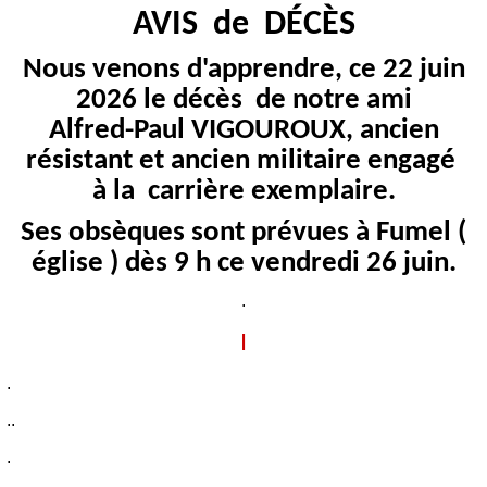
AVIS de DÉCÈS
Nous venons d'apprendre, ce 22 juin
2026 le décès de notre ami
Alfred-Paul VIGOUROUX, ancien
résistant et ancien militaire engagé
à la carrière exemplaire.
Ses obsèques sont prévues à Fumel (
église ) dès 9 h ce vendredi 26 juin.
.
I
.
..
.