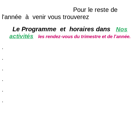
Pour le reste de
l'année à venir vous trouverez
Le Programme et horaires dans
Nos
activités
les rendez-vous du trimestre et de l'année.
.
.
.
.
.
.