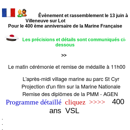
Êvènement et rassemblement le 13 juin à
Villeneuve sur Lot
Pour le 400 ème anniversaire de la Marine Française
Les précisions et détails sont communiqués ci-
dessous
>>
Le matin cérémonie et remise de médaille à 11h00
L'après-midi village marine au parc St Cyr
Projection d'un film sur la Marine Nationale
Remise des diplômes de la PMM - AGEN
400
Programme détaillé
cliquez >>>>
ans VSL
.
.
.