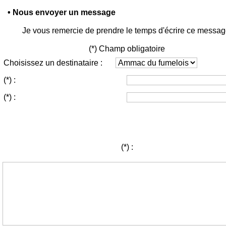
• Nous envoyer un message
Je vous remercie de prendre le temps d'écrire ce messag
(*) Champ obligatoire
Choisissez un destinataire :
(*)
:
(*)
:
(*)
: