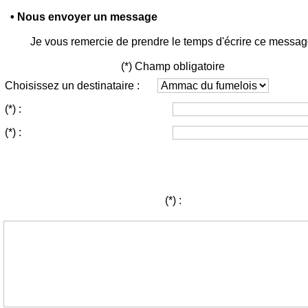
• Nous envoyer un message
Je vous remercie de prendre le temps d'écrire ce messag
(*) Champ obligatoire
Choisissez un destinataire :
(*)
:
(*)
:
(*)
: