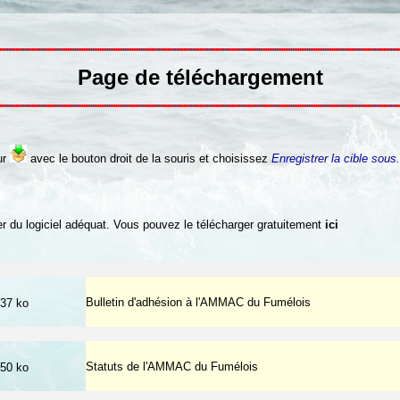
Page de téléchargement
ur
avec le bouton droit de la souris et choisissez
Enregistrer la cible sous.
 du logiciel adéquat. Vous pouvez le télécharger gratuitement
ici
Bulletin d'adhésion à l'AMMAC du Fumélois
37 ko
Statuts de l'AMMAC du Fumélois
50 ko