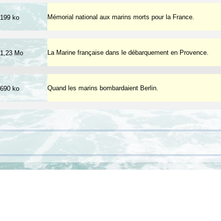
Mémorial national aux marins morts pour la France.
199 ko
La Marine française dans le débarquement en Provence.
1,23 Mo
Quand les marins bombardaient Berlin.
690 ko