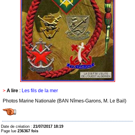
>
A lire
:
Les fils de la mer
Photos Marine Nationale (BAN Nîmes-Garons, M. Le Bail)
Date de création :
21/07/2017 18:19
Page lue
236367 fois