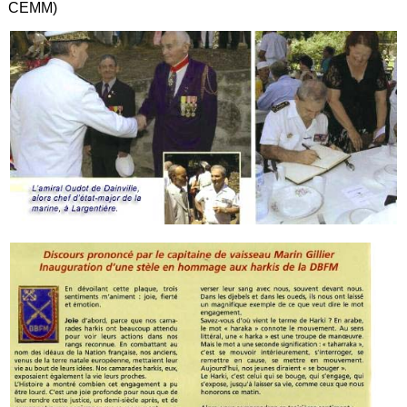
CEMM)