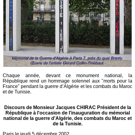
Chaque année, devant ce monument national, la
République rend un hommage solennel aux "morts pour la
France" pendant la guerre d’Algérie et les combats du Maroc
et de Tunisie.
Discours de Monsieur Jacques CHIRAC Président de la
République à l'occasion de l'inauguration du mémorial
national de la guerre d'Algérie, des combats du Maroc et
de la Tunisie.
Paris le jeudi 5 décembre 2002.