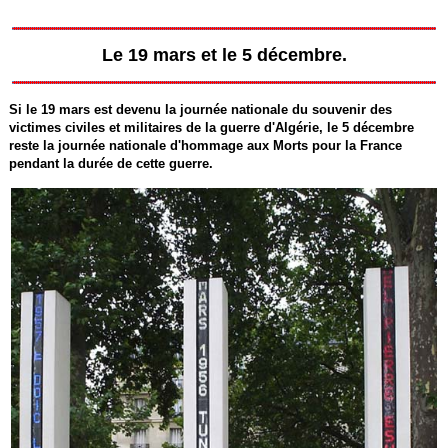
Le 19 mars et le 5 décembre.
Si le 19 mars est devenu la journée nationale du souvenir des
victimes civiles et militaires de la guerre d'Algérie, le 5 décembre
reste la journée nationale d'hommage aux Morts pour la France
pendant la durée de cette guerre.