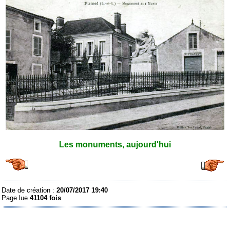
Les monuments, aujourd'hui
Date de création :
20/07/2017 19:40
Page lue
41104 fois