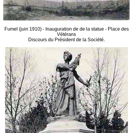
Fumel (juin 1910) - Inauguration de de la statue - Place des
Vétérans
Discours du Président de la Société.