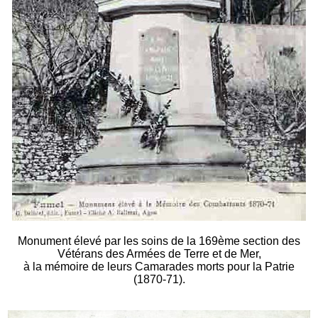
Monument élevé par les soins de la 169ème section des
Vétérans des Armées de Terre et de Mer,
à la mémoire de leurs Camarades morts pour la Patrie
(1870-71).