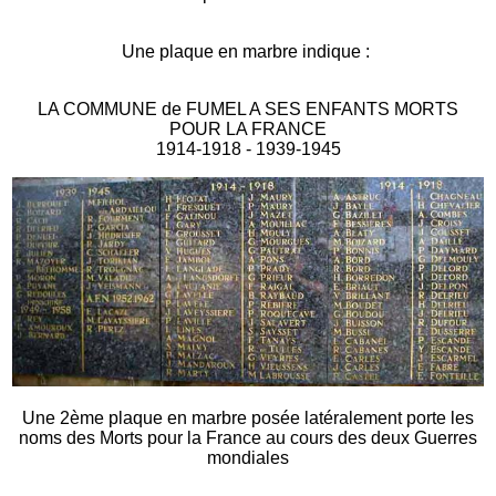
Une plaque en marbre indique :
LA COMMUNE de FUMEL A SES ENFANTS MORTS
POUR LA FRANCE
1914-1918 - 1939-1945
Une 2ème plaque en marbre posée latéralement porte les
noms des Morts pour la France au cours des deux Guerres
mondiales