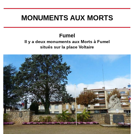
MONUMENTS AUX MORTS
Fumel
Il y a deux monuments aux Morts à Fumel
situés sur la place Voltaire