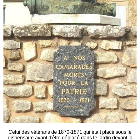
Celui des vétérans de 1870-1871 qui était placé sous le
dispensaire avant d'être déplacé dans le jardin devant la