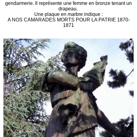
gendarmerie. Il représente une femme en bronze tenant un
drapeau.
Une plaque en marbre indique :
A NOS CAMARADES MORTS POUR LA PATRIE 1870-
1871