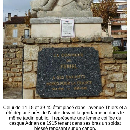
Celui de 14-18 et 39-45 était placé dans l'avenue Thiers et a
été déplacé près de l'autre devant la gendarmerie dans le
même jardin public. Il représente une femme coiffée du
casque Adrian de 1915 tenant dans ses bras un soldat
blessé reposant sur un canon.