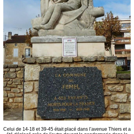
Celui de 14-18 et 39-45 était placé dans l'avenue Thiers et a