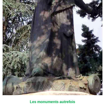
Les monuments autrefois