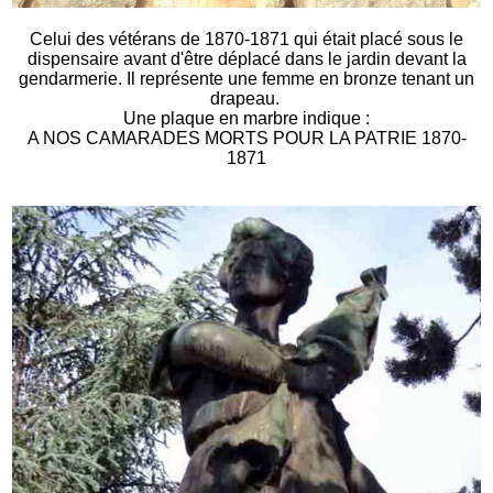
Celui des vétérans de 1870-1871 qui était placé sous le
dispensaire avant d'être déplacé dans le jardin devant la
gendarmerie. Il représente une femme en bronze tenant un
drapeau.
Une plaque en marbre indique :
A NOS CAMARADES MORTS POUR LA PATRIE 1870-
1871