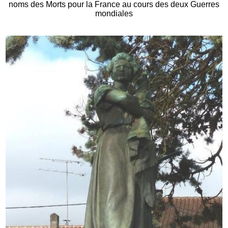
noms des Morts pour la France au cours des deux Guerres
mondiales