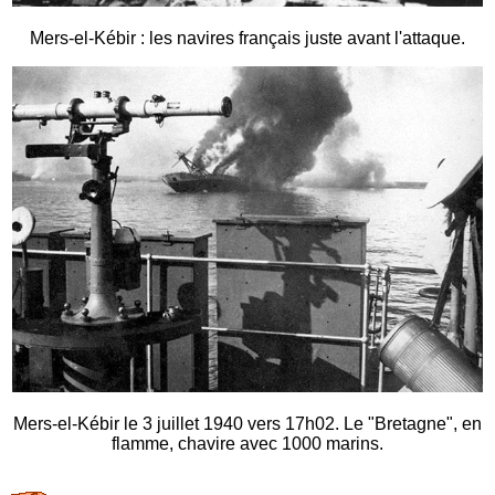
Mers-el-Kébir : les navires français juste avant l'attaque.
Mers-el-Kébir le 3 juillet 1940 vers 17h02. Le "Bretagne", en
flamme, chavire avec 1000 marins.