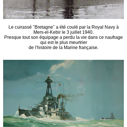
Le cuirassé "Bretagne" a été coulé par la Royal Navy à
Mers-el-Kebir le 3 juillet 1940.
Presque tout son équipage a perdu la vie dans ce naufrage
qui est le plus meurtrier
de l'histoire de la Marine française.