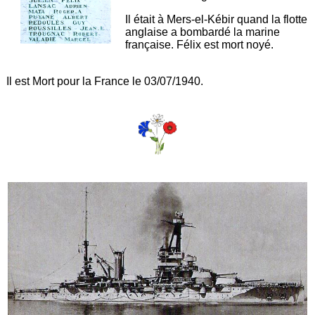
Il était à Mers-el-Kébir quand la flotte
anglaise a bombardé la marine
française. Félix est mort noyé.
Il est Mort pour la France le 03/07/1940.