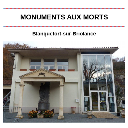
MONUMENTS AUX MORTS
Blanquefort-sur-Briolance