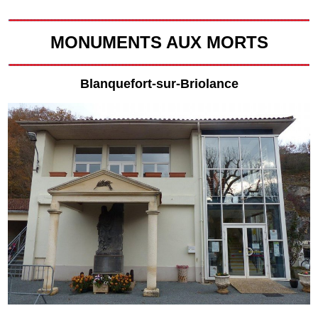
MONUMENTS AUX MORTS
Blanquefort-sur-Briolance