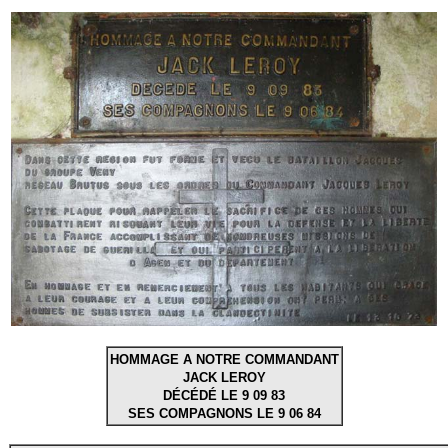
HOMMAGE A NOTRE COMMANDANT
JACK LEROY
DÉCÉDÉ LE 9 09 83
SES COMPAGNONS LE 9 06 84