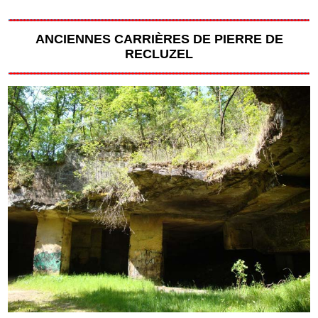
ANCIENNES CARRIÈRES DE PIERRE DE
RECLUZEL