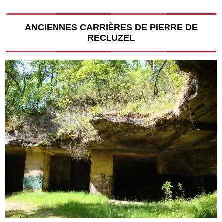
ANCIENNES CARRIÈRES DE PIERRE DE
RECLUZEL