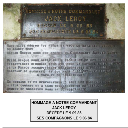
HOMMAGE A NOTRE COMMANDANT
JACK LEROY
DÉCÉDÉ LE 9 09 83
SES COMPAGNONS LE 9 06 84