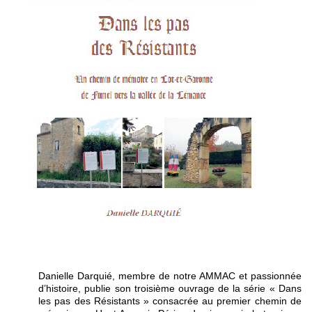
Danielle Darquié, membre de notre AMMAC et passionnée
d’histoire, publie son troisième ouvrage de la série « Dans
les pas des Résistants » consacrée au premier chemin de