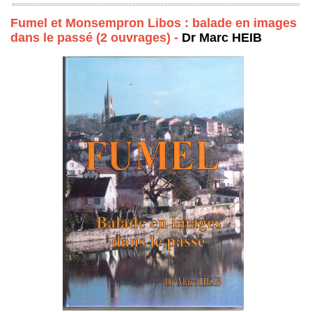
Fumel et Monsempron Libos : balade en images
dans le passé (2 ouvrages) -
Dr Marc HEIB