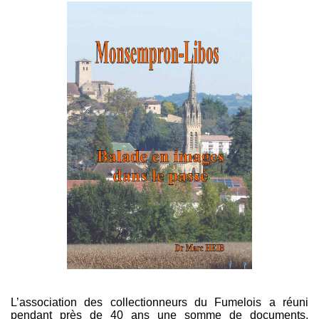
L’association des collectionneurs du Fumelois a réuni
pendant près de 40 ans une somme de documents,