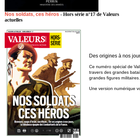
Nos soldats, ces héros
-
Hors série n°17 de Valeurs
actuelles
Des origines à nos jou
Ce numéro spécial de Vale
travers des grandes batail
grandes figures militaires
Une version numérique v