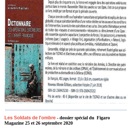
Les Soldats de l'ombre
- dossier spécial du Figaro
Magazine 25 et 26 septembre 2020