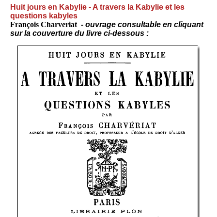
Huit jours en Kabylie - A travers la Kabylie et les
questions kabyles
François Charveriat
- ouvrage consultable en cliquant
sur la couverture du livre ci-dessous :