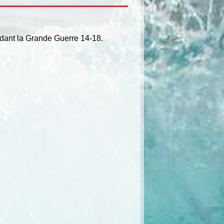
ndant la Grande Guerre 14-18.