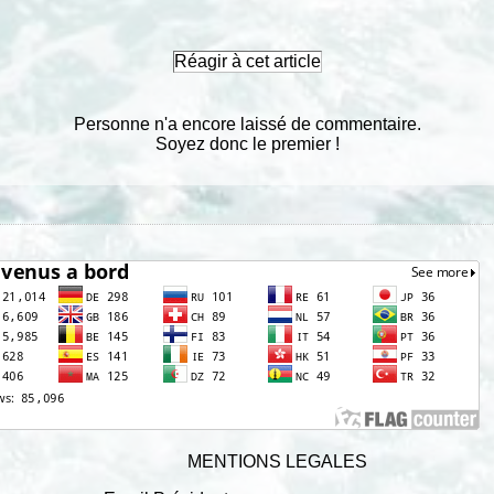
Réagir à cet article
Personne n'a encore laissé de commentaire.
Soyez donc le premier !
MENTIONS LEGALES