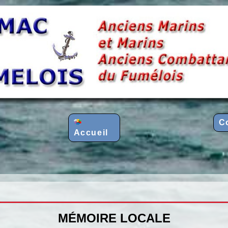
C
Accueil
MÉMOIRE LOCALE