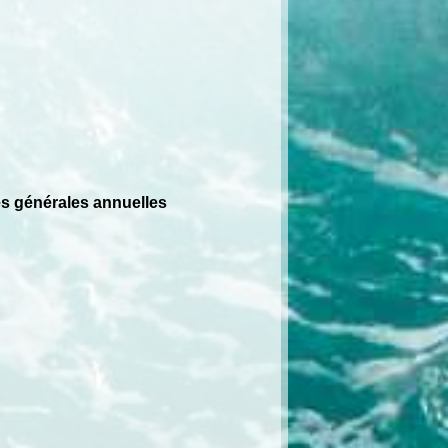
s générales annuelles