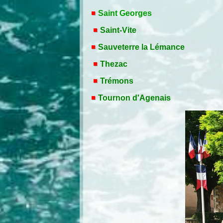
Saint Georges
Saint-Vite
Sauveterre la Lémance
Thezac
Trémons
Tournon d'Agenais