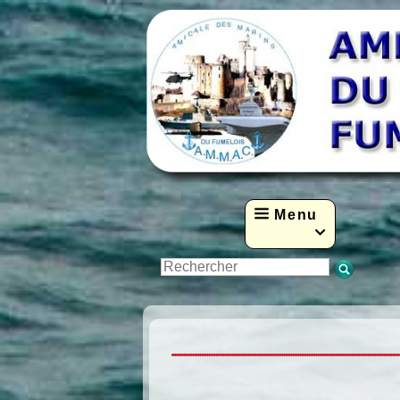
Menu
