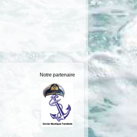
Notre partenaire