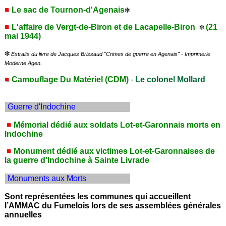
Le sac de Tournon-d'Agenais
L'affaire de Vergt-de-Biron et de Lacapelle-Biron
(21
mai 1944)
Extraits du livre de Jacques Brissaud "Crimes de guerre en Agenais" - Imprimerie
Moderne Agen.
Camouflage Du Matériel (CDM)
-
Le colonel Mollard
Guerre d'Indochine
Mémorial dédié aux soldats Lot-et-Garonnais morts en
Indochine
Monument dédié aux victimes Lot-et-Garonnaises de
la guerre d’Indochine à Sainte Livrade
Monuments aux Morts
Sont représentées les communes qui accueillent
l’AMMAC du Fumelois lors de ses assemblées générales
annuelles