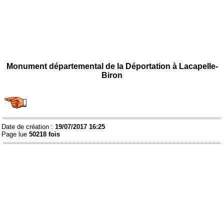
Monument départemental de la Déportation à Lacapelle-
Biron
Date de création :
19/07/2017 16:25
Page lue
50218 fois