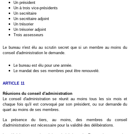
Un président
Un à trois vice-présidents
Un secrétaire
Un secrétaire adjoint
Un trésorier
Un trésorier adjoint
Trois assesseurs
Le bureau n'est élu au scrutin secret que si un membre au moins du
conseil d'administration le demande.
Le bureau est élu pour une année.
Le mandat des ses membres peut être renouvelé.
ARTICLE 11
Réunions du conseil d'administration
Le conseil d'administration se réunit au moins tous les six mois et
chaque fois qu'il est convoqué par son président, ou sur demande du
quart au moins de ses membres.
La présence du tiers, au moins, des membres du conseil
d'administration est nécessaire pour la validité des délibérations.