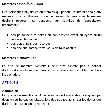
Membres associés qui sont :
Des personnes physiques ou morales qui portent un intérêt certain aux
marines ou à la défense ou qui, en raison de liens avec la marine,
désirent apporter leur concours aux activités de l'association,
notamment :
des personnels militaires en non activité ayant ou ayant eu un
lien avec la marine,
des personnels des réserves,
des anciens combattants issus de tous conflits.
Membres bienfaiteurs :
Le titre de membre bienfaiteur peut être conféré par le conseil
d'administration à des membres actifs ou associés qui ont fait un don à
l'association.
ARTICLE 5
Admission
La qualité de membre actif ou associé de l'association s'acquiert par
décision du bureau qui statue, lors des ses réunions, sur les demandes
d'admission qui lui sont présentées.