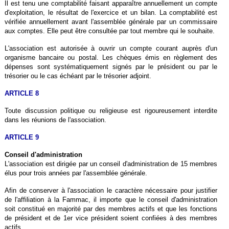
Il est tenu une comptabilité faisant apparaître annuellement un compte
d'exploitation, le résultat de l'exercice et un bilan. La comptabilité est
vérifiée annuellement avant l'assemblée générale par un commissaire
aux comptes. Elle peut être consultée par tout membre qui le souhaite.
L'association est autorisée à ouvrir un compte courant auprès d'un
organisme bancaire ou postal. Les chèques émis en règlement des
dépenses sont systématiquement signés par le président ou par le
trésorier ou le cas échéant par le trésorier adjoint.
ARTICLE 8
Toute discussion politique ou religieuse est rigoureusement interdite
dans les réunions de l'association.
ARTICLE 9
Conseil d'administration
L'association est dirigée par un conseil d'administration de 15 membres
élus pour trois années par l'assemblée générale.
Afin de conserver à l'association le caractère nécessaire pour justifier
de l'affiliation à la Fammac, il importe que le conseil d'administration
soit constitué en majorité par des membres actifs et que les fonctions
de président et de 1er vice président soient confiées à des membres
actifs.