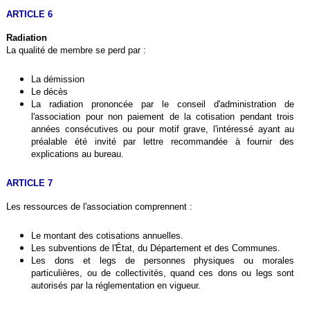
ARTICLE 6
Radiation
La qualité de membre se perd par :
La démission
Le décès
La radiation prononcée par le conseil d'administration de
l'association pour non paiement de la cotisation pendant trois
années consécutives ou pour motif grave, l'intéressé ayant au
préalable été invité par lettre recommandée à fournir des
explications au bureau.
ARTICLE 7
Les ressources de l'association comprennent :
Le montant des cotisations annuelles.
Les subventions de l'État, du Département et des Communes.
Les dons et legs de personnes physiques ou morales
particulières, ou de collectivités, quand ces dons ou legs sont
autorisés par la réglementation en vigueur.