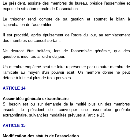
Le président, assisté des membres du bureau, préside l'assemblée et
expose la situation morale de l'association
Le trésorier rend compte de sa gestion et soumet le bilan à
l'approbation de l'assemblée.
Il est procédé, après épuisement de l'ordre du jour, au remplacement
des membres du conseil sortant.
Ne devront être traitées, lors de l'assemblée générale, que des
questions inscrites à l'ordre du jour.
Un membre empêché peut se faire représenter par un autre membre de
l'amicale au moyen d'un pouvoir écrit. Un membre donné ne peut
détenir à lui seul plus de trois pouvoirs.
ARTICLE 14
Assemblée générale extraordinaire
Si besoin est ou sur demande de la moitié plus un des membres
inscrits, le président doit convoquer une assemblée générale
extraordinaire, suivant les modalités prévues à l'article 13.
ARTICLE 15
Modification des statuts de l'association