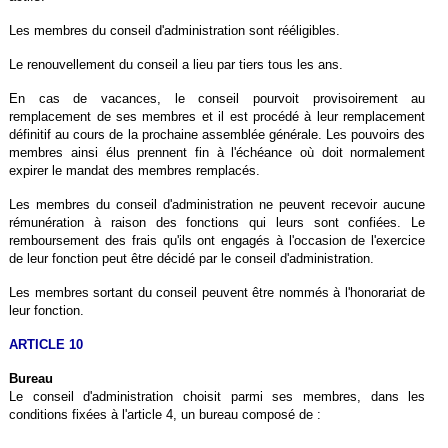
Les membres du conseil d'administration sont rééligibles.
Le renouvellement du conseil a lieu par tiers tous les ans.
En cas de vacances, le conseil pourvoit provisoirement au
remplacement de ses membres et il est procédé à leur remplacement
définitif au cours de la prochaine assemblée générale. Les pouvoirs des
membres ainsi élus prennent fin à l'échéance où doit normalement
expirer le mandat des membres remplacés.
Les membres du conseil d'administration ne peuvent recevoir aucune
rémunération à raison des fonctions qui leurs sont confiées. Le
remboursement des frais qu'ils ont engagés à l'occasion de l'exercice
de leur fonction peut être décidé par le conseil d'administration.
Les membres sortant du conseil peuvent être nommés à l'honorariat de
leur fonction.
ARTICLE 10
Bureau
Le conseil d'administration choisit parmi ses membres, dans les
conditions fixées à l'article 4, un bureau composé de
.
: