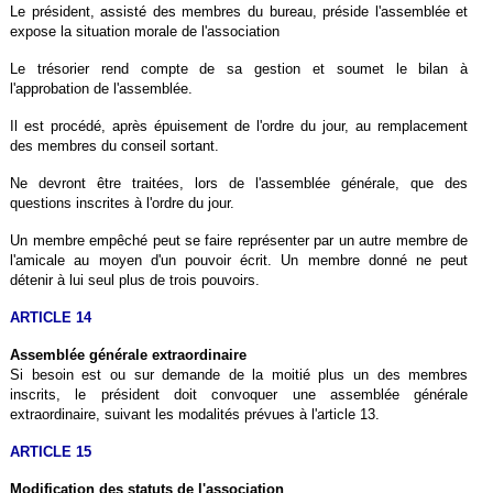
Le président, assisté des membres du bureau, préside l'assemblée et
expose la situation morale de l'association
Le trésorier rend compte de sa gestion et soumet le bilan à
l'approbation de l'assemblée.
Il est procédé, après épuisement de l'ordre du jour, au remplacement
des membres du conseil sortant.
Ne devront être traitées, lors de l'assemblée générale, que des
questions inscrites à l'ordre du jour.
Un membre empêché peut se faire représenter par un autre membre de
l'amicale au moyen d'un pouvoir écrit. Un membre donné ne peut
détenir à lui seul plus de trois pouvoirs.
ARTICLE 14
Assemblée générale extraordinaire
Si besoin est ou sur demande de la moitié plus un des membres
inscrits, le président doit convoquer une assemblée générale
extraordinaire, suivant les modalités prévues à l'article 13.
ARTICLE 15
Modification des statuts de l'association