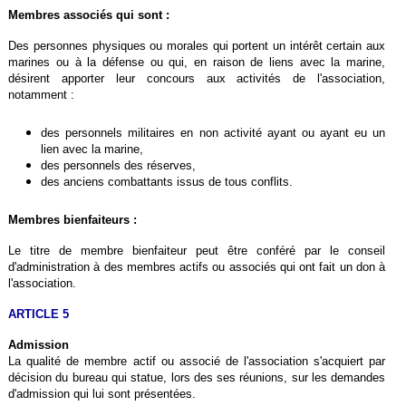
Membres associés qui sont :
Des personnes physiques ou morales qui portent un intérêt certain aux
marines ou à la défense ou qui, en raison de liens avec la marine,
désirent apporter leur concours aux activités de l'association,
notamment :
des personnels militaires en non activité ayant ou ayant eu un
lien avec la marine,
des personnels des réserves,
des anciens combattants issus de tous conflits.
Membres bienfaiteurs :
Le titre de membre bienfaiteur peut être conféré par le conseil
d'administration à des membres actifs ou associés qui ont fait un don à
l'association.
ARTICLE 5
Admission
La qualité de membre actif ou associé de l'association s'acquiert par
décision du bureau qui statue, lors des ses réunions, sur les demandes
d'admission qui lui sont présentées.