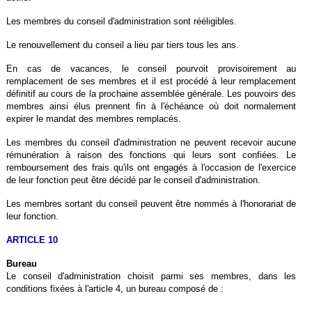
Les membres du conseil d'administration sont rééligibles.
Le renouvellement du conseil a lieu par tiers tous les ans.
En cas de vacances, le conseil pourvoit provisoirement au
remplacement de ses membres et il est procédé à leur remplacement
définitif au cours de la prochaine assemblée générale. Les pouvoirs des
membres ainsi élus prennent fin à l'échéance où doit normalement
expirer le mandat des membres remplacés.
Les membres du conseil d'administration ne peuvent recevoir aucune
rémunération à raison des fonctions qui leurs sont confiées. Le
remboursement des frais qu'ils ont engagés à l'occasion de l'exercice
de leur fonction peut être décidé par le conseil d'administration.
Les membres sortant du conseil peuvent être nommés à l'honorariat de
leur fonction.
ARTICLE 10
Bureau
Le conseil d'administration choisit parmi ses membres, dans les
conditions fixées à l'article 4, un bureau composé de
.
: