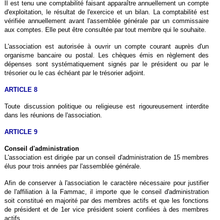
Il est tenu une comptabilité faisant apparaître annuellement un compte
d'exploitation, le résultat de l'exercice et un bilan. La comptabilité est
vérifiée annuellement avant l'assemblée générale par un commissaire
aux comptes. Elle peut être consultée par tout membre qui le souhaite.
L'association est autorisée à ouvrir un compte courant auprès d'un
organisme bancaire ou postal. Les chèques émis en règlement des
dépenses sont systématiquement signés par le président ou par le
trésorier ou le cas échéant par le trésorier adjoint.
ARTICLE 8
Toute discussion politique ou religieuse est rigoureusement interdite
dans les réunions de l'association.
ARTICLE 9
Conseil d'administration
L'association est dirigée par un conseil d'administration de 15 membres
élus pour trois années par l'assemblée générale.
Afin de conserver à l'association le caractère nécessaire pour justifier
de l'affiliation à la Fammac, il importe que le conseil d'administration
soit constitué en majorité par des membres actifs et que les fonctions
de président et de 1er vice président soient confiées à des membres
actifs.