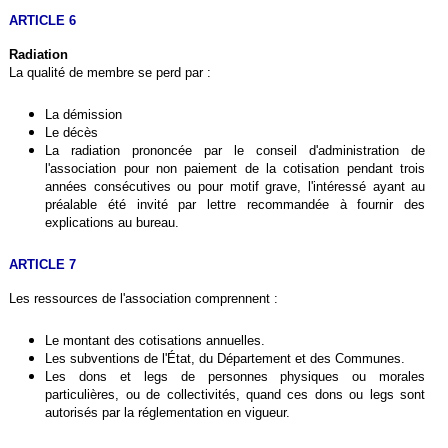
ARTICLE 6
Radiation
La qualité de membre se perd par :
La démission
Le décès
La radiation prononcée par le conseil d'administration de
l'association pour non paiement de la cotisation pendant trois
années consécutives ou pour motif grave, l'intéressé ayant au
préalable été invité par lettre recommandée à fournir des
explications au bureau.
ARTICLE 7
Les ressources de l'association comprennent :
Le montant des cotisations annuelles.
Les subventions de l'État, du Département et des Communes.
Les dons et legs de personnes physiques ou morales
particulières, ou de collectivités, quand ces dons ou legs sont
autorisés par la réglementation en vigueur.