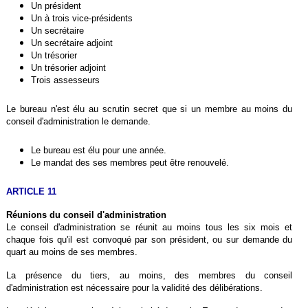
Un président
Un à trois vice-présidents
Un secrétaire
Un secrétaire adjoint
Un trésorier
Un trésorier adjoint
Trois assesseurs
Le bureau n'est élu au scrutin secret que si un membre au moins du
conseil d'administration le demande.
Le bureau est élu pour une année.
Le mandat des ses membres peut être renouvelé.
ARTICLE 11
Réunions du conseil d'administration
Le conseil d'administration se réunit au moins tous les six mois et
chaque fois qu'il est convoqué par son président, ou sur demande du
quart au moins de ses membres.
La présence du tiers, au moins, des membres du conseil
d'administration est nécessaire pour la validité des délibérations.