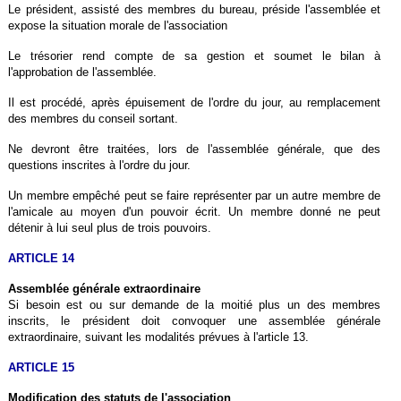
Le président, assisté des membres du bureau, préside l'assemblée et
expose la situation morale de l'association
Le trésorier rend compte de sa gestion et soumet le bilan à
l'approbation de l'assemblée.
Il est procédé, après épuisement de l'ordre du jour, au remplacement
des membres du conseil sortant.
Ne devront être traitées, lors de l'assemblée générale, que des
questions inscrites à l'ordre du jour.
Un membre empêché peut se faire représenter par un autre membre de
l'amicale au moyen d'un pouvoir écrit. Un membre donné ne peut
détenir à lui seul plus de trois pouvoirs.
ARTICLE 14
Assemblée générale extraordinaire
Si besoin est ou sur demande de la moitié plus un des membres
inscrits, le président doit convoquer une assemblée générale
extraordinaire, suivant les modalités prévues à l'article 13.
ARTICLE 15
Modification des statuts de l'association