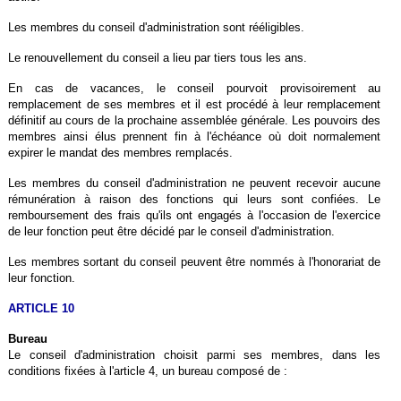
Les membres du conseil d'administration sont rééligibles.
Le renouvellement du conseil a lieu par tiers tous les ans.
En cas de vacances, le conseil pourvoit provisoirement au
remplacement de ses membres et il est procédé à leur remplacement
définitif au cours de la prochaine assemblée générale. Les pouvoirs des
membres ainsi élus prennent fin à l'échéance où doit normalement
expirer le mandat des membres remplacés.
Les membres du conseil d'administration ne peuvent recevoir aucune
rémunération à raison des fonctions qui leurs sont confiées. Le
remboursement des frais qu'ils ont engagés à l'occasion de l'exercice
de leur fonction peut être décidé par le conseil d'administration.
Les membres sortant du conseil peuvent être nommés à l'honorariat de
leur fonction.
ARTICLE 10
Bureau
Le conseil d'administration choisit parmi ses membres, dans les
conditions fixées à l'article 4, un bureau composé de
.
: