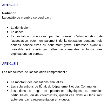
ARTICLE 6
Radiation
La qualité de membre se perd par :
La démission
Le décès
La radiation prononcée par le conseil d'administration de
l'association pour non paiement de la cotisation pendant trois
années consécutives ou pour motif grave, l'intéressé ayant au
préalable été invité par lettre recommandée à fournir des
explications au bureau.
ARTICLE 7
Les ressources de l'association comprennent :
Le montant des cotisations annuelles.
Les subventions de l'État, du Département et des Communes.
Les dons et legs de personnes physiques ou morales
particulières, ou de collectivités, quand ces dons ou legs sont
autorisés par la réglementation en vigueur.