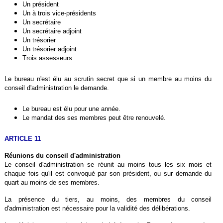
Un président
Un à trois vice-présidents
Un secrétaire
Un secrétaire adjoint
Un trésorier
Un trésorier adjoint
Trois assesseurs
Le bureau n'est élu au scrutin secret que si un membre au moins du
conseil d'administration le demande.
Le bureau est élu pour une année.
Le mandat des ses membres peut être renouvelé.
ARTICLE 11
Réunions du conseil d'administration
Le conseil d'administration se réunit au moins tous les six mois et
chaque fois qu'il est convoqué par son président, ou sur demande du
quart au moins de ses membres.
La présence du tiers, au moins, des membres du conseil
d'administration est nécessaire pour la validité des délibérations.