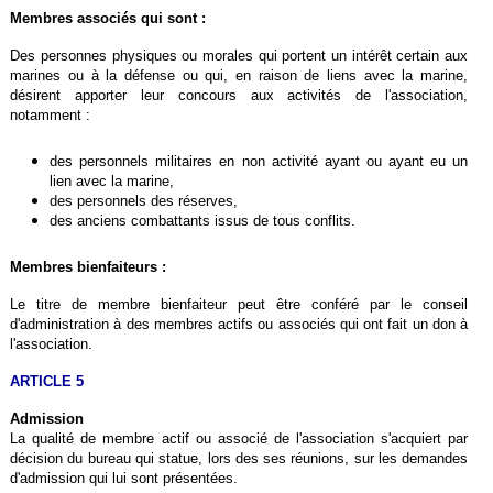
Membres associés qui sont :
Des personnes physiques ou morales qui portent un intérêt certain aux
marines ou à la défense ou qui, en raison de liens avec la marine,
désirent apporter leur concours aux activités de l'association,
notamment :
des personnels militaires en non activité ayant ou ayant eu un
lien avec la marine,
des personnels des réserves,
des anciens combattants issus de tous conflits.
Membres bienfaiteurs :
Le titre de membre bienfaiteur peut être conféré par le conseil
d'administration à des membres actifs ou associés qui ont fait un don à
l'association.
ARTICLE 5
Admission
La qualité de membre actif ou associé de l'association s'acquiert par
décision du bureau qui statue, lors des ses réunions, sur les demandes
d'admission qui lui sont présentées.