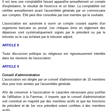
Il est tenu une comptabilité faisant apparaître annuellement un compte
d'exploitation, le résultat de l'exercice et un bilan. La comptabilité est
vérifiée annuellement avant l'assemblée générale par un commissaire
aux comptes. Elle peut être consultée par tout membre qui le souhaite.
L'association est autorisée à ouvrir un compte courant auprès d'un
organisme bancaire ou postal. Les chèques émis en règlement des
dépenses sont systématiquement signés par le président ou par le
trésorier ou le cas échéant par le trésorier adjoint.
ARTICLE 8
Toute discussion politique ou religieuse est rigoureusement interdite
dans les réunions de l'association.
ARTICLE 9
Conseil d'administration
L'association est dirigée par un conseil d'administration de 15 membres
élus pour trois années par l'assemblée générale.
Afin de conserver à l'association le caractère nécessaire pour justifier
de l'affiliation à la Fammac, il importe que le conseil d'administration
soit constitué en majorité par des membres actifs et que les fonctions
de président et de 1er vice président soient confiées à des membres
actifs.