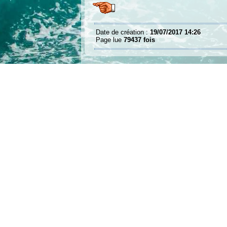
Date de création :
19/07/2017 14:26
Page lue
79437 fois