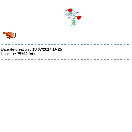
Date de création :
19/07/2017 14:26
Page lue
79504 fois