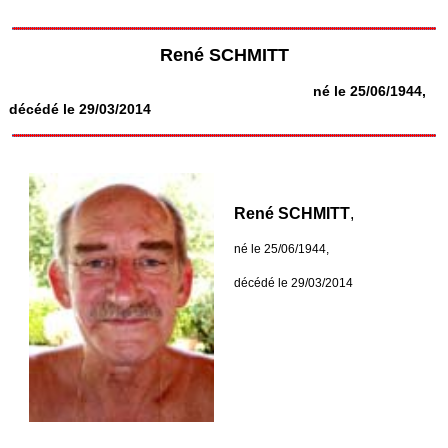
René SCHMITT
né le 25/06/1944,
décédé le 29/03/2014
René SCHMITT
,
né le 25/06/1944,
décédé le 29/03/2014