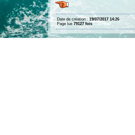
Date de création :
19/07/2017 14:26
Page lue
79127 fois