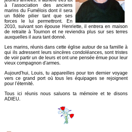
à l'association des anciens
marins du Fumélois dont il sera
un fidèle pilier tant que ses
forces le lui permettront. En
2010, suivant son épouse Henriette, il entrera en maison
de retraite à Tournon et ne reviendra plus sur ses terres
auxquelles il aura tant donné.
Les marins, réunis dans cette église autour de sa famille à
qui ils adressent leurs sincères condoléances, sont tristes
de voir partir un de leurs et ont une pensée émue pour leur
vieux compagnon d'armes.
Aujourd'hui, Louis, tu appareilles pour ton dernier voyage
vers ce grand port où tous les équipages se rejoignent
pour l'éternité.
Tous ici réunis nous saluons ta mémoire et te disons
ADIEU.