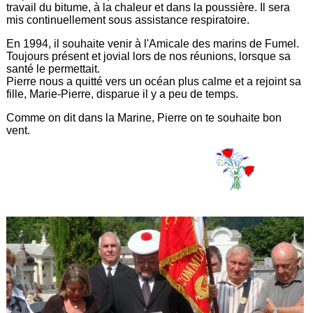
travail du bitume, à la chaleur et dans la poussière. Il sera
mis continuellement sous assistance respiratoire.
En 1994, il souhaite venir à l'Amicale des marins de Fumel.
Toujours présent et jovial lors de nos réunions, lorsque sa
santé le permettait.
Pierre nous a quitté vers un océan plus calme et a rejoint sa
fille, Marie-Pierre, disparue il y a peu de temps.
Comme on dit dans la Marine, Pierre on te souhaite bon
vent.