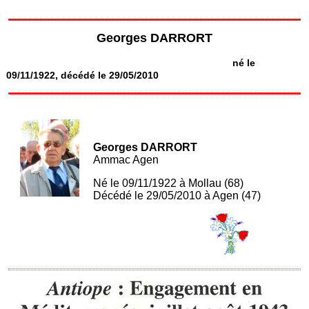
Georges DARRORT
né le
09/11/1922, décédé le 29/05/2010
Georges DARRORT
Ammac Agen
Né le 09/11/1922 à Mollau (68)
Décédé le 29/05/2010 à Agen (47)