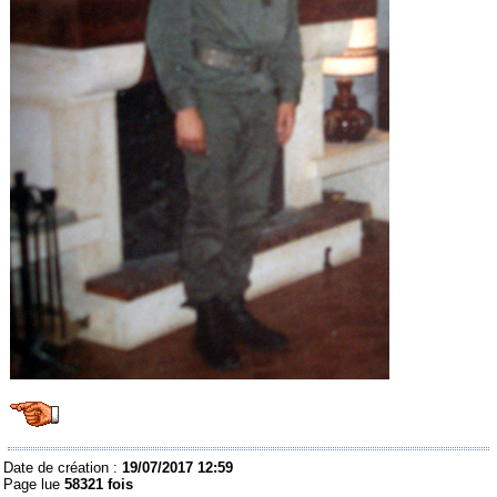
Date de création :
19/07/2017 12:59
Page lue
58321 fois