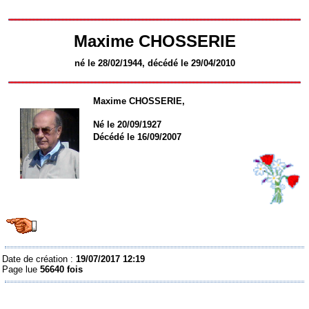
Maxime CHOSSERIE
né le 28/02/1944, décédé le 29/04/2010
Maxime CHOSSERIE
,
Né le 20/09/1927
Décédé le 16/09/2007
Date de création :
19/07/2017 12:19
Page lue
56640 fois