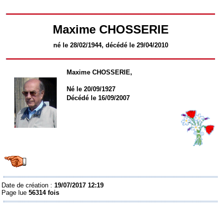
Maxime CHOSSERIE
né le 28/02/1944, décédé le 29/04/2010
Maxime CHOSSERIE
,
Né le 20/09/1927
Décédé le 16/09/2007
Date de création :
19/07/2017 12:19
Page lue
56314 fois