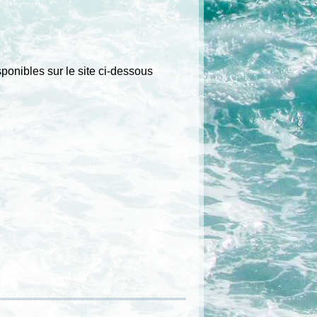
onibles sur le site ci-dessous