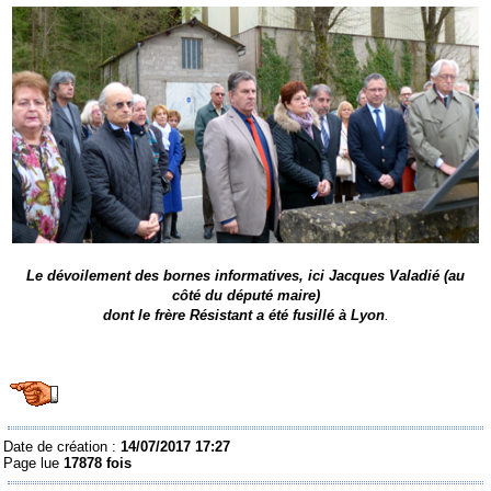
Le dévoilement des bornes informatives, ici Jacques Valadié (au
côté du député maire)
dont le frère Résistant a été fusillé à Lyon
.
Date de création :
14/07/2017 17:27
Page lue
17878 fois