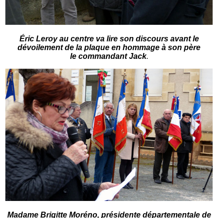
Éric Leroy au centre va lire son discours avant le
dévoilement de la plaque en hommage à son père
le commandant Jack
.
Madame Brigitte Moréno, présidente départementale de