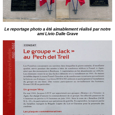
Le reportage photo a été aimablement réalisé par notre
ami Livio Dalle Grave