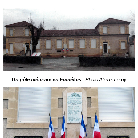
Un pôle mémoire en Fumélois
- Photo Alexis Leroy