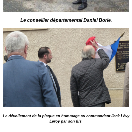
Le conseiller départemental Daniel Borie
.
Le dévoilement de la plaque en hommage au commandant Jack Lévy
Leroy par son fils
.