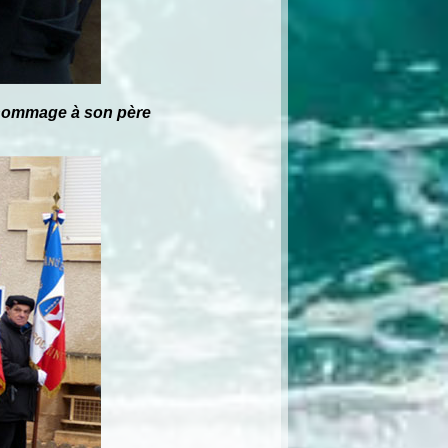
n hommage à son père