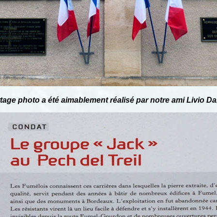
tage photo a été aimablement réalisé par notre ami Livio Da