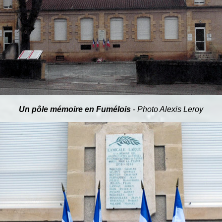
Un pôle mémoire en Fumélois
- Photo Alexis Leroy