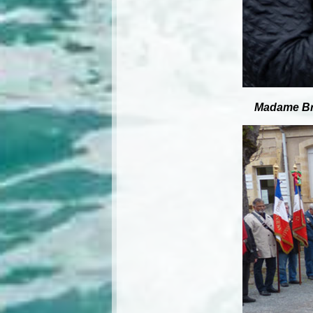
Madame Bri