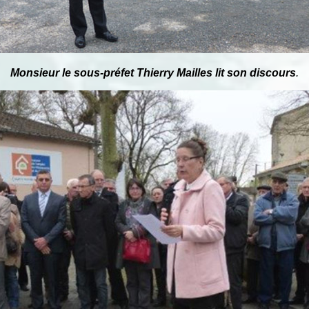
Monsieur le sous-préfet Thierry Mailles lit son discours
.