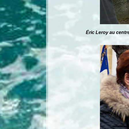
Éric Leroy au centr