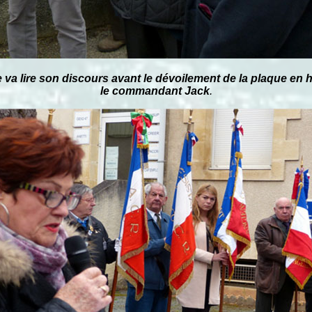
e va lire son discours avant le dévoilement de la plaque e
le commandant Jack
.