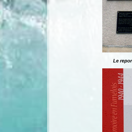
Le repor