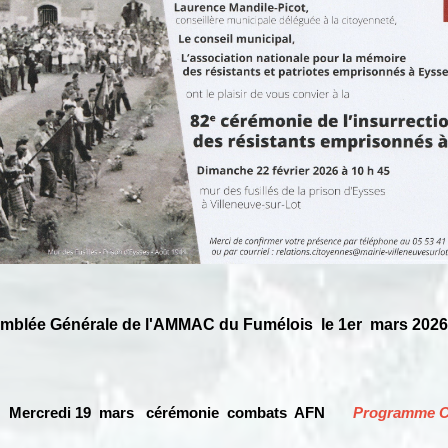
blée Générale de l'AMMAC du Fumélois le 1er mars 2026
Mercredi 19 mars
cérémonie
combats AFN
Programme C