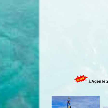
à Agen le 