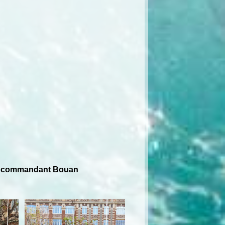
PMM commandant Bouan