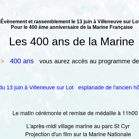
ement et rassemblement le 13 juin à Villeneuve sur Lo
Pour le 400 ème anniversaire de la Marine Française
Les 400 ans de la Marine
400 ans
=>
vous aurez accès au programme de
u 13 juin à Villeneuve sur Lot esplanade de l'ancien h
Le matin cérémonie et remise de médaille à 11h00
L'après-midi village marine au parc St Cyr
Projection d'un film sur la Marine Nationale