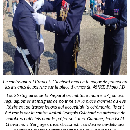
Le contre-amiral François Guichard remet à la major de promotion
les insignes de poitrine sur la place d’armes du 48°RT. Photo J.D
Les 26 stagiaires de la Préparation militaire marine d’Agen ont
reçu diplômes et insignes de poitrine sur la place d’armes du 48e
Régiment de transmissions qui accueillait la cérémonie. Ils ont
été remis par le contre-amiral François Guichard en présence de
nombreux officiels dont le préfet du Lot-et-Garonne, Jean-Noël
Chavanne. « S’engager, c’est s’accomplir, se donner au-delà des