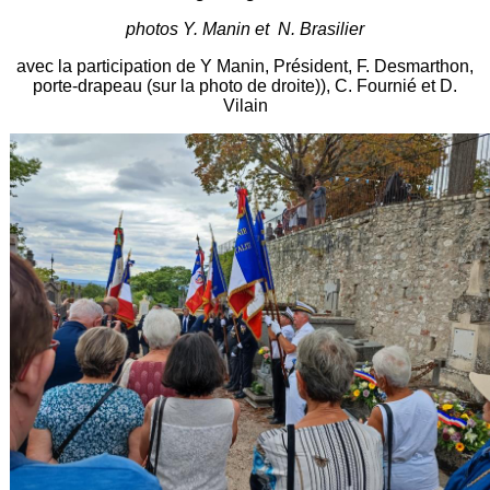
photos Y. Manin et N. Brasilier
avec la participation de Y Manin, Président, F. Desmarthon,
porte-drapeau (sur la photo de droite)), C. Fournié et D.
Vilain