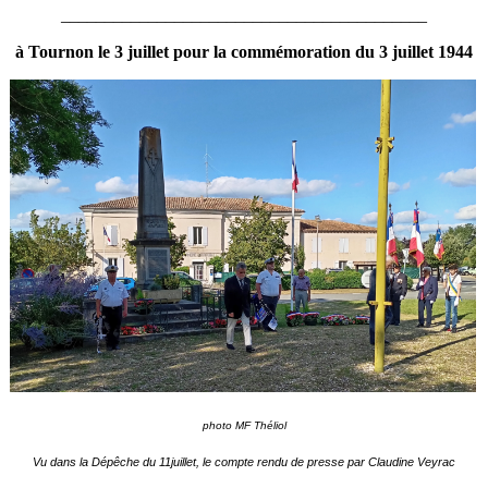
__________________________________________
à Tournon le 3 juillet pour la commémoration du 3 juillet 1944
photo MF Théliol
Vu dans la Dépêche du 11juillet, le compte rendu de presse par Claudine Veyrac