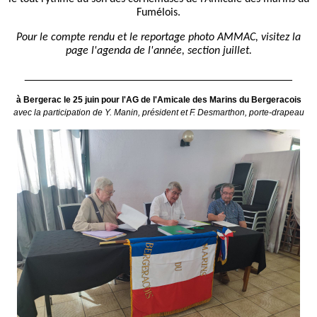
Fumélois.
Pour le compte rendu et le reportage photo AMMAC, visitez la
page l'agenda de l'année, section juillet.
__________________________________________
à Bergerac le 25 juin pour l'AG de l'Amicale des Marins du Bergeracois
avec la participation de Y. Manin, président et F. Desmarthon, porte-drapeau