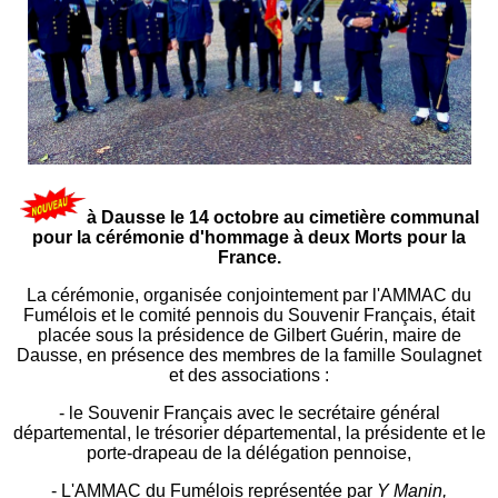
à Dausse le 14 octobre au cimetière communal
pour la cérémonie d'hommage à deux Morts pour la
France.
La cérémonie, organisée conjointement par l'AMMAC du
Fumélois et le comité pennois du Souvenir Français, était
placée sous la présidence de Gilbert Guérin, maire de
Dausse, en présence des membres de la famille Soulagnet
et des associations :
- le Souvenir Français avec le secrétaire général
départemental, le trésorier départemental, la présidente et le
porte-drapeau de la délégation pennoise,
- L'AMMAC du Fumélois représentée par
Y Manin,