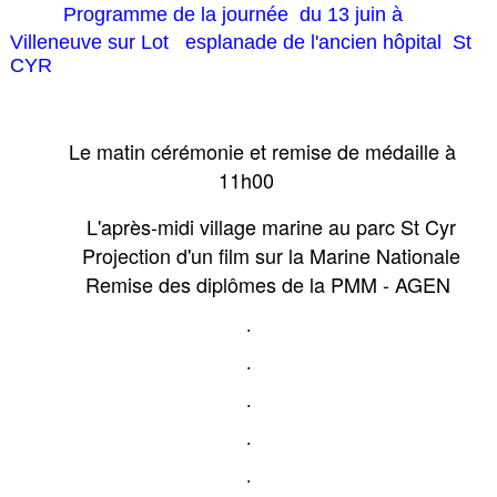
Programme de la journée du 13 juin à
Villeneuve sur Lot esplanade de l'ancien hôpital St
CYR
Le matin cérémonie et remise de médaille à
11h00
L'après-midi village marine au parc St Cyr
Projection d'un film sur la Marine Nationale
Remise des diplômes de la PMM - AGEN
.
.
.
.
.