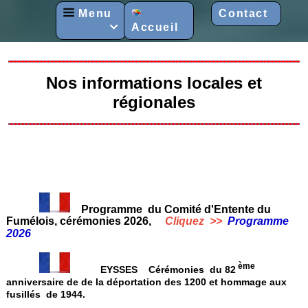
Menu
Contact
Accueil

Nos informations locales et
régionales
Programme du Comité d'Entente du
Fumélois, cérémonies 2026,
Cliquez >>
Programme
2026
ème
EYSSES Cérémonies du 82
anniversaire de de la déportation des 1200 et hommage aux
fusillés de 1944.