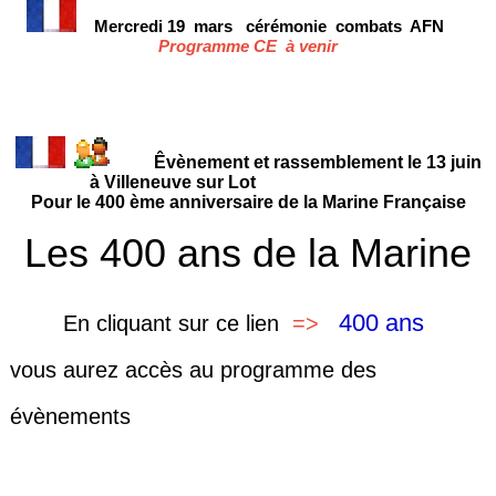
Mercredi 19 mars
cérémonie
combats AFN
Programme CE à venir
Êvènement et rassemblement le 13 juin
à Villeneuve sur Lot
Pour le 400 ème anniversaire de la Marine Française
Les 400 ans de la Marine
400 ans
En cliquant sur
ce lien
=>
vous aurez accès au programme des
évènements