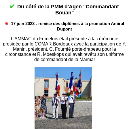
Du côté de la PMM d'Agen "Commandant
Bouan"
17 juin 2023 : remise des diplômes à la promotion Amiral
Dupont
L'AMMAC du Fumelois était présente à la cérémonie
présidée par le COMAR Bordeaux avec la participation de Y.
Manin, président, C. Fournié porte-drapeau pour la
circonstance et R. Moeskops qui avait revêtu son uniforme
de commandant de la Marmar