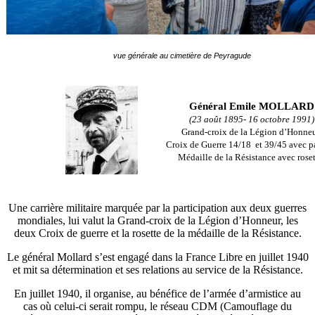
vue générale au cimetière de Peyragude
Général Emile MOLLARD
(23 août 1895- 16 octobre 1991)
Grand-croix de la Légion d’Honneu
Croix de Guerre 14/18 et 39/45 avec p
Médaille de la Résistance avec roset
Une carrière militaire marquée par la participation aux deux guerres
mondiales, lui valut la Grand-croix de la Légion d’Honneur, les
deux Croix de guerre et la rosette de la médaille de la Résistance.
Le général Mollard s’est engagé dans la France Libre en juillet 1940
et mit sa détermination et ses relations au service de la Résistance.
En juillet 1940, il organise, au bénéfice de l’armée d’armistice au
cas où celui-ci serait rompu, le réseau CDM (Camouflage du