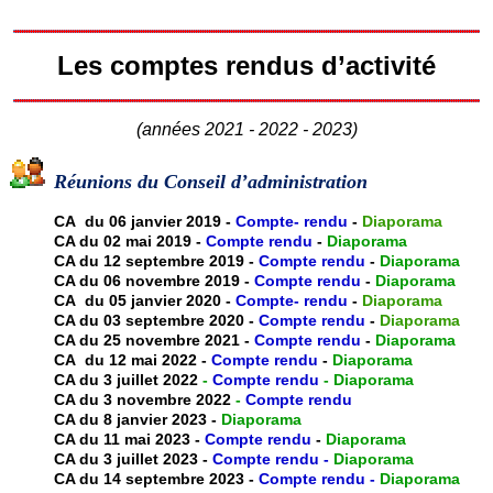
Les comptes rendus d’activité
(années 2021 - 2022 - 2023)
Réunions du Conseil d’administration
CA du 06 janvier 2019 -
Compte- rendu
-
Diaporama
CA du 02 mai 2019 -
Compte rendu
-
Diaporama
CA du 12 septembre 2019 -
Compte rendu
-
Diaporama
CA du 06 novembre 2019 -
Compte rendu
-
Diaporama
CA du 05 janvier 2020 -
Compte- rendu
-
Diaporama
CA du 03 septembre 2020 -
Compte rendu
-
Diaporama
CA du 25 novembre 2021 -
Compte rendu
-
Diaporama
CA du 12 mai 2022 -
Compte rendu
-
Diaporama
CA du 3 juillet 2022
-
Compte rendu
-
Diaporama
CA du 3 novembre 2022
-
Compte rendu
CA du 8 janvier 2023 -
Diaporama
CA du 11 mai 2023 -
Compte rendu
-
Diaporama
CA du 3 juillet 2023 -
Compte rendu
-
Diaporama
CA du 14 septembre 2023 -
Compte rendu
-
Diaporama