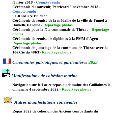
février 2018 -
Compte rendu
Cérémonie du souvenir, Perricard 6 novembre 2018 -
Compte rendu
CÉRÉMONIES 2022
Cérémonie de remise de la médaille de la ville de Fumel à
Danielle Darquié
-
Reportage photos
Cérémonie pour la fête communale de Thézac
-
Reportage
photos
Cérémonie de remise de diplômes à la PMM d'Agen
-
Reportage photos
Cérémonie de jumelage de la commune de Thézac avec la
10è Cie du 48RT
-
Reportage photos
Cérémonies patriotiques et particulières
2023
Manifestations de cohésion marine
Navigation sur le Lot et repas au domaine des Guillalmes le
dimanche 4 septembre 2022 -
Reportage photos
Autres manifestations conviviales
Repas 2022 de cohésion des Anciens combattants du