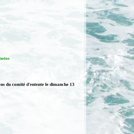
hotos
ons du comité d'entente le dimanche 13