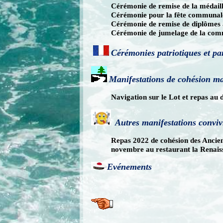
Cérémonie de remise de la médaille
Cérémonie pour la fête communal
Cérémonie de remise de diplômes
Cérémonie de jumelage de la com
Cérémonies patriotiques et pa
Manifestations de cohésion m
Navigation sur le Lot et repas au
Autres manifestations conviv
Repas 2022 de cohésion des Ancien
novembre au restaurant la Renais
Evénements