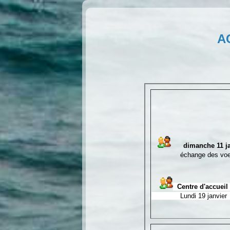
A
dimanche 11 ja
échange des voeux et p
Centre d'accueil
Lundi 19 janvier 18