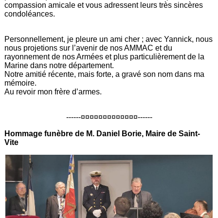
compassion amicale et vous adressent leurs très sincères
condoléances.
Personnellement, je pleure un ami cher ; avec Yannick, nous
nous projetions sur l’avenir de nos AMMAC et du
rayonnement de nos Armées et plus particulièrement de la
Marine dans notre département.
Notre amitié récente, mais forte, a gravé son nom dans ma
mémoire.
Au revoir mon frère d’armes.
------¤¤¤¤¤¤¤¤¤¤¤¤¤------
Hommage funèbre de M. Daniel Borie, Maire de Saint-
Vite