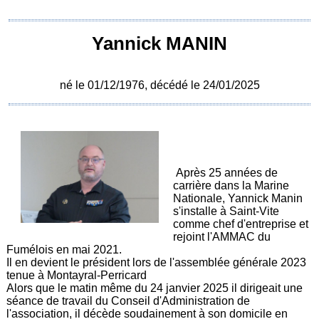
Yannick MANIN
né le 01/12/1976, décédé le 24/01/2025
Après 25 années de
carrière dans la Marine
Nationale, Yannick Manin
s'installe à Saint-Vite
comme chef d'entreprise et
rejoint l'AMMAC du
Fumélois en mai 2021.
Il en devient le président lors de l'assemblée générale 2023
tenue à Montayral-Perricard
Alors que le matin même du 24 janvier 2025 il dirigeait une
séance de travail du Conseil d'Administration de
l'association, il décède soudainement à son domicile en