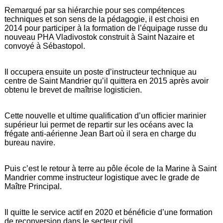
Remarqué par sa hiérarchie pour ses compétences
techniques et son sens de la pédagogie, il est choisi en
2014 pour participer à la formation de l’équipage russe du
nouveau PHA Vladivostok construit à Saint Nazaire et
convoyé à Sébastopol.
Il occupera ensuite un poste d’instructeur technique au
centre de Saint Mandrier qu’il quittera en 2015 après avoir
obtenu le brevet de maîtrise logisticien.
Cette nouvelle et ultime qualification d’un officier marinier
supérieur lui permet de repartir sur les océans avec la
frégate anti-aérienne Jean Bart où il sera en charge du
bureau navire.
Puis c’est le retour à terre au pôle école de la Marine à Saint
Mandrier comme instructeur logistique avec le grade de
Maître Principal.
Il quitte le service actif en 2020 et bénéficie d’une formation
de reconversion dans le secteur civil.