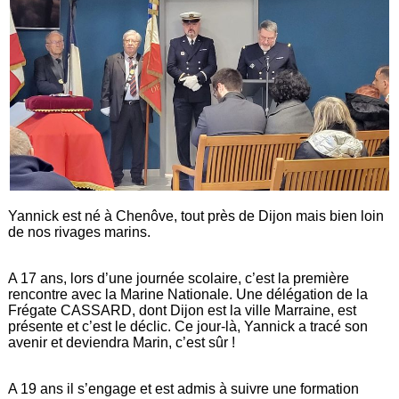
Yannick est né à Chenôve, tout près de Dijon mais bien loin
de nos rivages marins.
A 17 ans, lors d’une journée scolaire, c’est la première
rencontre avec la Marine Nationale. Une délégation de la
Frégate CASSARD, dont Dijon est la ville Marraine, est
présente et c’est le déclic. Ce jour-là, Yannick a tracé son
avenir et deviendra Marin, c’est sûr !
A 19 ans il s’engage et est admis à suivre une formation