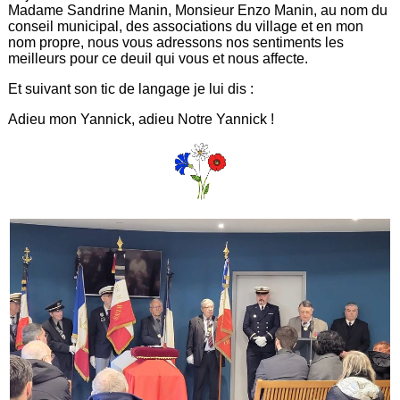
Madame Sandrine Manin, Monsieur Enzo Manin, au nom du
conseil municipal, des associations du village et en mon
nom propre, nous vous adressons nos sentiments les
meilleurs pour ce deuil qui vous et nous affecte.
Et suivant son tic de langage je lui dis :
Adieu mon Yannick, adieu Notre Yannick !