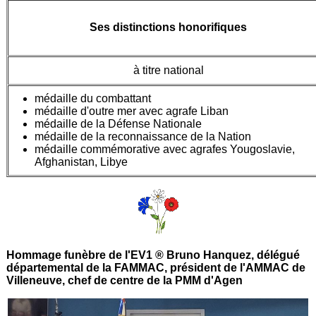
Ses distinctions honorifiques
à titre national
médaille du combattant
médaille d'outre mer avec agrafe Liban
médaille de la Défense Nationale
médaille de la reconnaissance de la Nation
médaille commémorative avec agrafes Yougoslavie,
Afghanistan, Libye
Hommage funèbre de l'EV1 ® Bruno Hanquez, délégué
départemental de la FAMMAC, président de l'AMMAC de
Villeneuve, chef de centre de la PMM d'Agen