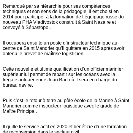
Remarqué par sa hiérarchie pour ses compétences
techniques et son sens de la pédagogie, il est choisi en
2014 pour participer à la formation de l’équipage russe du
nouveau PHA Vladivostok construit à Saint Nazaire et
convoyé à Sébastopol.
Il occupera ensuite un poste d’instructeur technique au
centre de Saint Mandrier qu’il quittera en 2015 après avoir
obtenu le brevet de maîtrise logisticien.
Cette nouvelle et ultime qualification d’un officier marinier
supérieur lui permet de repartir sur les océans avec la
frégate anti-aérienne Jean Bart où il sera en charge du
bureau navire.
Puis c’est le retour à terre au pôle école de la Marine à Saint
Mandrier comme instructeur logistique avec le grade de
Maître Principal.
Il quitte le service actif en 2020 et bénéficie d’une formation
de reconversion dans le secteur civil.