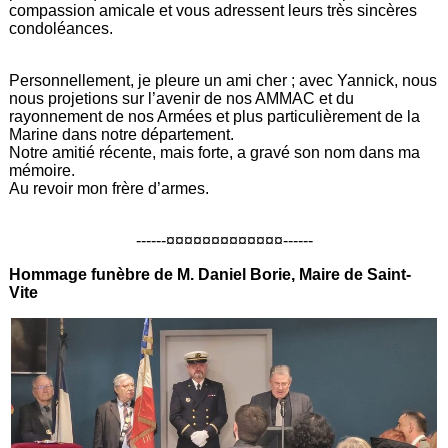
compassion amicale et vous adressent leurs très sincères
condoléances.
Personnellement, je pleure un ami cher ; avec Yannick, nous
nous projetions sur l’avenir de nos AMMAC et du
rayonnement de nos Armées et plus particulièrement de la
Marine dans notre département.
Notre amitié récente, mais forte, a gravé son nom dans ma
mémoire.
Au revoir mon frère d’armes.
------¤¤¤¤¤¤¤¤¤¤¤¤¤------
Hommage funèbre de M. Daniel Borie, Maire de Saint-
Vite