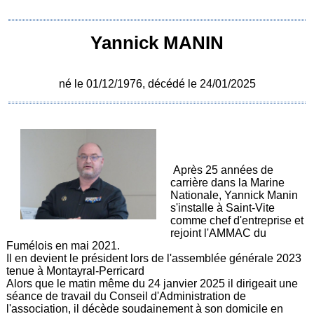
Yannick MANIN
né le 01/12/1976, décédé le 24/01/2025
Après 25 années de
carrière dans la Marine
Nationale, Yannick Manin
s'installe à Saint-Vite
comme chef d'entreprise et
rejoint l'AMMAC du
Fumélois en mai 2021.
Il en devient le président lors de l'assemblée générale 2023
tenue à Montayral-Perricard
Alors que le matin même du 24 janvier 2025 il dirigeait une
séance de travail du Conseil d'Administration de
l'association, il décède soudainement à son domicile en