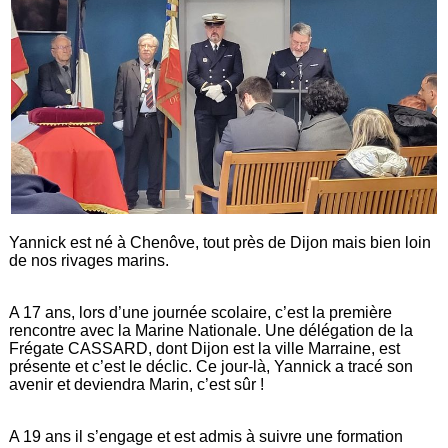
Yannick est né à Chenôve, tout près de Dijon mais bien loin
de nos rivages marins.
A 17 ans, lors d’une journée scolaire, c’est la première
rencontre avec la Marine Nationale. Une délégation de la
Frégate CASSARD, dont Dijon est la ville Marraine, est
présente et c’est le déclic. Ce jour-là, Yannick a tracé son
avenir et deviendra Marin, c’est sûr !
A 19 ans il s’engage et est admis à suivre une formation