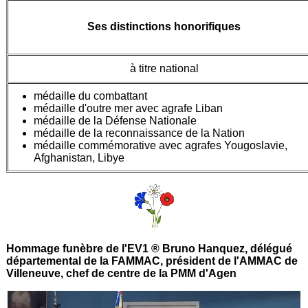
Ses distinctions honorifiques
à titre national
médaille du combattant
médaille d'outre mer avec agrafe Liban
médaille de la Défense Nationale
médaille de la reconnaissance de la Nation
médaille commémorative avec agrafes Yougoslavie,
Afghanistan, Libye
Hommage funèbre de l'EV1 ® Bruno Hanquez, délégué
départemental de la FAMMAC, président de l'AMMAC de
Villeneuve, chef de centre de la PMM d'Agen