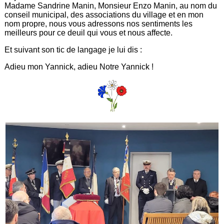
Madame Sandrine Manin, Monsieur Enzo Manin, au nom du
conseil municipal, des associations du village et en mon
nom propre, nous vous adressons nos sentiments les
meilleurs pour ce deuil qui vous et nous affecte.
Et suivant son tic de langage je lui dis :
Adieu mon Yannick, adieu Notre Yannick !