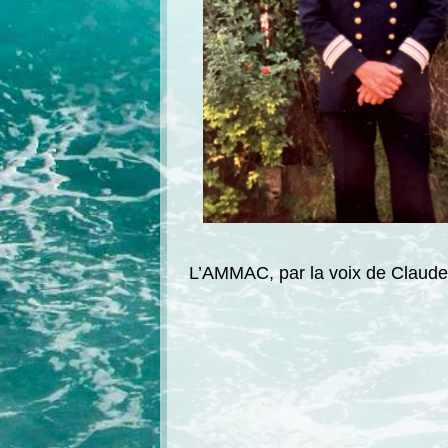
L’AMMAC, par la voix de Claude 