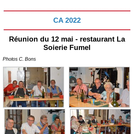
CA 2022
Réunion du 12 mai - restaurant La
Soierie Fumel
Photos C. Bons