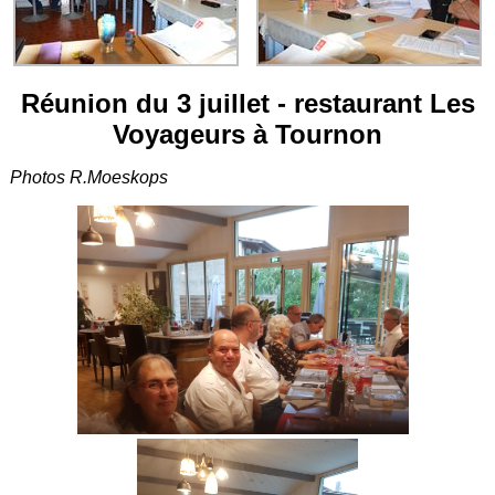
Réunion du 3 juillet - restaurant Les
Voyageurs à Tournon
Photos R.Moeskops