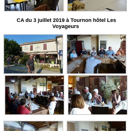
CA du 3 juillet 2019 à Tournon hôtel Les
Voyageurs