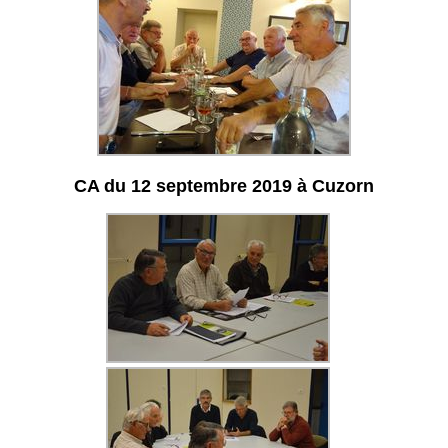
CA du 12 septembre 2019 à Cuzorn