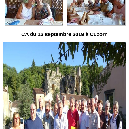
CA du 12 septembre 2019 à Cuzorn