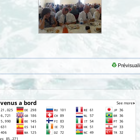
Prévisuali