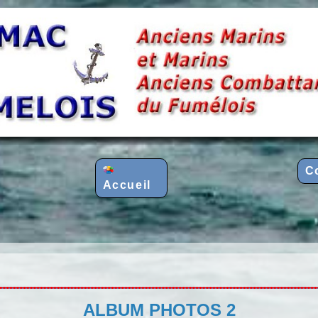
C
Accueil
ALBUM PHOTOS 2