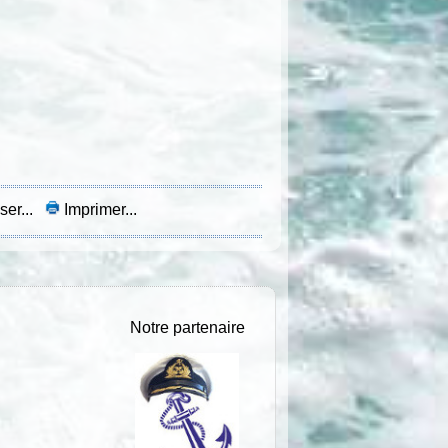
ser...
Imprimer...
Notre partenaire