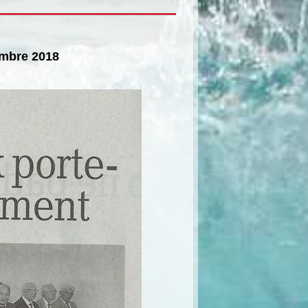
embre 2018