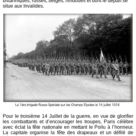
britanniques, russes, belges, hindoues et dont le départ se
situe aux Invalides.
Pour le troisième 14 Juillet de la guerre, en vue de glorifier
les combattants et d’encourager les troupes, Paris célèbre
avec éclat la fête nationale en mettant le Poilu à l’honneur.
La capitale organise la fête des drapeaux et un défilé de