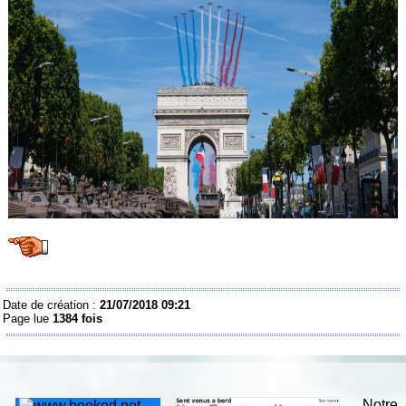
Date de création :
21/07/2018 09:21
Page lue
1384 fois
Notre