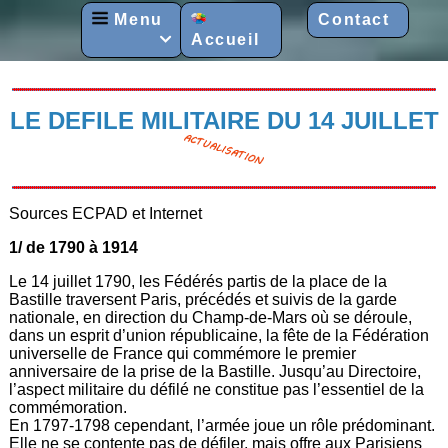
Menu
Contact
Accueil

LE DEFILE MILITAIRE DU 14 JUILLET
Sources ECPAD et Internet
1/ de 1790 à 1914
Le 14 juillet 1790, les Fédérés partis de la place de la
Bastille traversent Paris, précédés et suivis de la garde
nationale, en direction du Champ-de-Mars où se déroule,
dans un esprit d’union républicaine, la fête de la Fédération
universelle de France qui commémore le premier
anniversaire de la prise de la Bastille. Jusqu’au Directoire,
l’aspect militaire du défilé ne constitue pas l’essentiel de la
commémoration.
En 1797-1798 cependant, l’armée joue un rôle prédominant.
Elle ne se contente pas de défiler, mais offre aux Parisiens