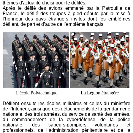
thèmes d'actualité choisi pour le défilés.
Après le défilé des avions emmené par la Patrouille de
France, le défilé des troupes à pied débute par la mise à
l’honneur des pays étrangers invités dont les emblèmes
défilent, de part et d’autre de l’emblème français.
L’école Polytechnique
La Légion étrangère
Défilent ensuite les écoles militaires et celles du ministère
de l’Intérieur, ainsi que des détachements de la gendarmerie
nationale, des trois armées, du service de santé des armées,
du commandement de la cyberdéfense, de la police
nationale, des sapeurs-pompiers volontaires et
professionnels, de l’administration pénitentiaire et de la