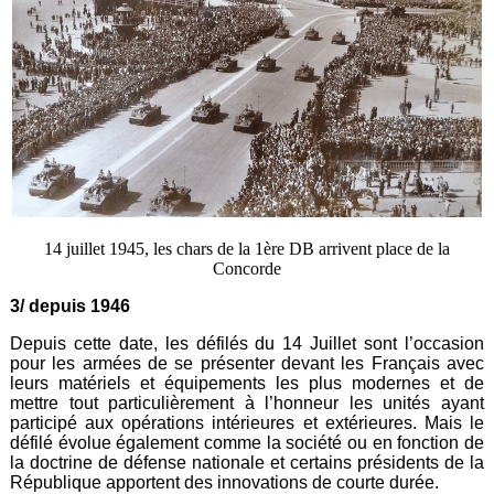
14 juillet 1945, les chars de la 1ère DB arrivent place de la
Concorde
3/ depuis 1946
Depuis cette date, les défilés du 14 Juillet sont l’occasion
pour les armées de se présenter devant les Français avec
leurs matériels et équipements les plus modernes et de
mettre tout particulièrement à l’honneur les unités ayant
participé aux opérations intérieures et extérieures. Mais le
défilé évolue également comme la société ou en fonction de
la doctrine de défense nationale et certains présidents de la
République apportent des innovations de courte durée.