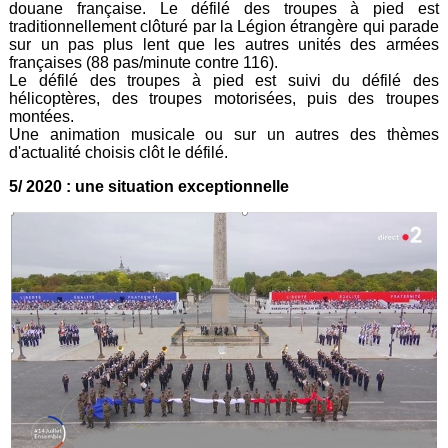
douane française. Le défilé des troupes à pied est
traditionnellement clôturé par la Légion étrangère qui parade
sur un pas plus lent que les autres unités des armées
françaises (88 pas/minute contre 116).
Le défilé des troupes à pied est suivi du défilé des
hélicoptères, des troupes motorisées, puis des troupes
montées.
Une animation musicale ou sur un autres des thèmes
d'actualité choisis clôt le défilé.
5/ 2020 : une situation exceptionnelle