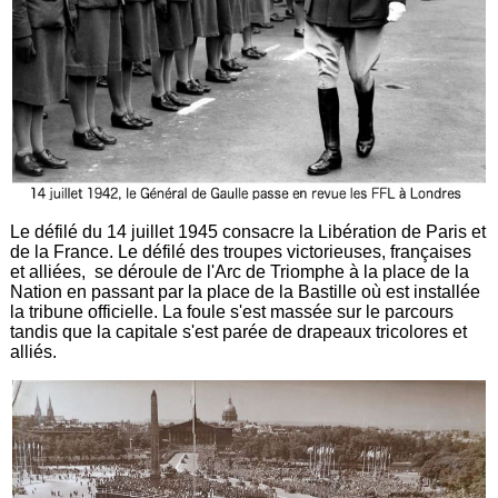
Le défilé du 14 juillet 1945 consacre la Libération de Paris et
de la France. Le défilé des troupes victorieuses, françaises
et alliées, se déroule de l'Arc de Triomphe à la place de la
Nation en passant par la place de la Bastille où est installée
la tribune officielle. La foule s'est massée sur le parcours
tandis que la capitale s'est parée de drapeaux tricolores et
alliés.