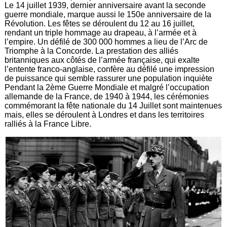
Le 14 juillet 1939, dernier anniversaire avant la seconde
guerre mondiale, marque aussi le 150e anniversaire de la
Révolution. Les fêtes se déroulent du 12 au 16 juillet,
rendant un triple hommage au drapeau, à l’armée et à
l’empire. Un défilé de 300 000 hommes a lieu de l’Arc de
Triomphe à la Concorde. La prestation des alliés
britanniques aux côtés de l’armée française, qui exalte
l’entente franco-anglaise, confère au défilé une impression
de puissance qui semble rassurer une population inquiète
Pendant la 2ème Guerre Mondiale et malgré l’occupation
allemande de la France, de 1940 à 1944, les cérémonies
commémorant la fête nationale du 14 Juillet sont maintenues
mais, elles se déroulent à Londres et dans les territoires
ralliés à la France Libre.