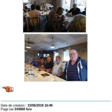
Date de création :
15/06/2018 16:48
Page lue
244868 fois