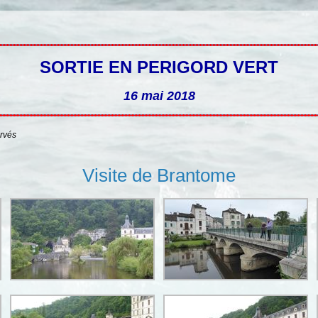
SORTIE EN PERIGORD VERT
16 mai 2018
ervés
Visite de Brantome