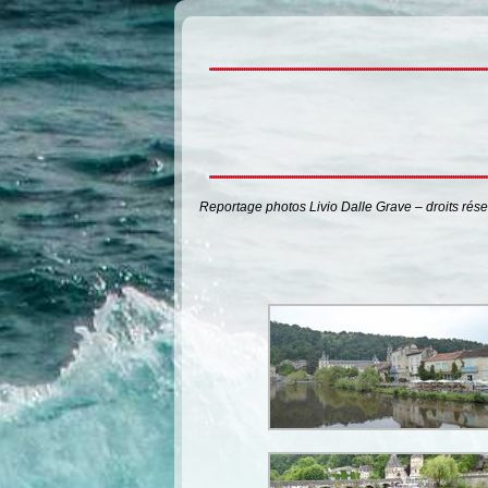
Reportage photos Livio Dalle Grave – droits rés