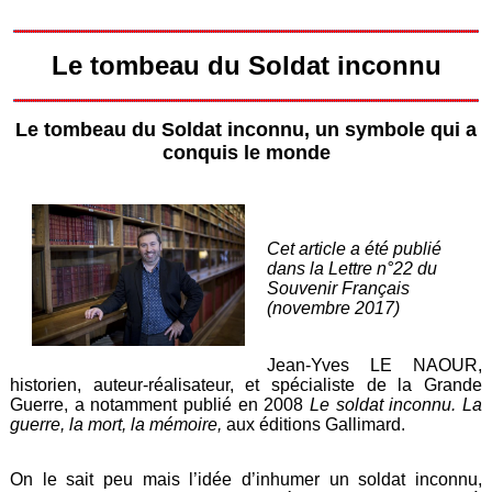
Le tombeau du Soldat inconnu
Le tombeau du Soldat inconnu, un symbole qui a
conquis le monde
Cet article a été publié
dans la Lettre n°22 du
Souvenir Français
(novembre 2017)
Jean-Yves LE NAOUR,
historien, auteur-réalisateur, et spécialiste de la Grande
Guerre, a notamment publié en 2008
Le soldat inconnu. La
guerre, la mort, la mémoire,
aux éditions Gallimard.
On le sait peu mais l’idée d’inhumer un soldat inconnu,