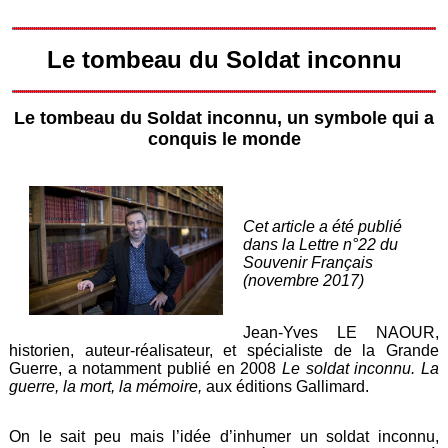
Le tombeau du Soldat inconnu
Le tombeau du Soldat inconnu, un symbole qui a
conquis le monde
Cet article a été publié
dans la Lettre n°22 du
Souvenir Français
(novembre 2017)
Jean-Yves LE NAOUR,
historien, auteur-réalisateur, et spécialiste de la Grande
Guerre, a notamment publié en 2008
Le soldat inconnu. La
guerre, la mort, la mémoire,
aux éditions Gallimard.
On le sait peu mais l’idée d’inhumer un soldat inconnu,